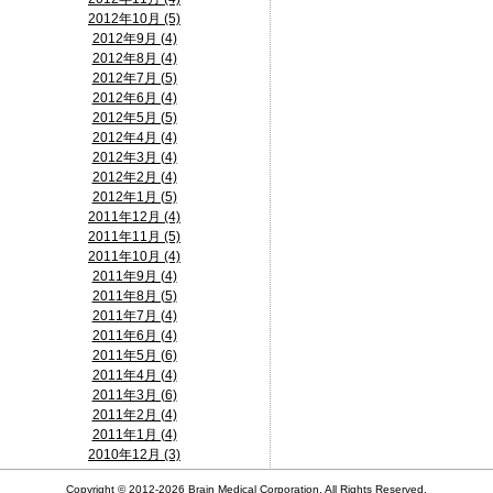
2012年10月 (5)
2012年9月 (4)
2012年8月 (4)
2012年7月 (5)
2012年6月 (4)
2012年5月 (5)
2012年4月 (4)
2012年3月 (4)
2012年2月 (4)
2012年1月 (5)
2011年12月 (4)
2011年11月 (5)
2011年10月 (4)
2011年9月 (4)
2011年8月 (5)
2011年7月 (4)
2011年6月 (4)
2011年5月 (6)
2011年4月 (4)
2011年3月 (6)
2011年2月 (4)
2011年1月 (4)
2010年12月 (3)
Copyright ©
2012-2026 Brain Medical Corporation. All Rights Reserved.