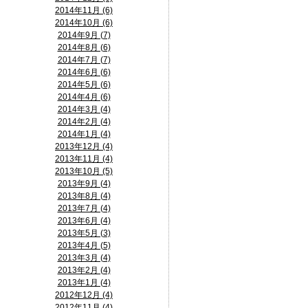
2014年11月 (6)
2014年10月 (6)
2014年9月 (7)
2014年8月 (6)
2014年7月 (7)
2014年6月 (6)
2014年5月 (6)
2014年4月 (6)
2014年3月 (4)
2014年2月 (4)
2014年1月 (4)
2013年12月 (4)
2013年11月 (4)
2013年10月 (5)
2013年9月 (4)
2013年8月 (4)
2013年7月 (4)
2013年6月 (4)
2013年5月 (3)
2013年4月 (5)
2013年3月 (4)
2013年2月 (4)
2013年1月 (4)
2012年12月 (4)
2012年11月 (4)