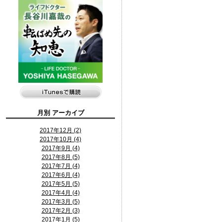
月別
アーカイブ
2017年12月 (2)
2017年10月 (4)
2017年9月 (4)
2017年8月 (5)
2017年7月 (4)
2017年6月 (4)
2017年5月 (5)
2017年4月 (4)
2017年3月 (5)
2017年2月 (3)
2017年1月 (5)