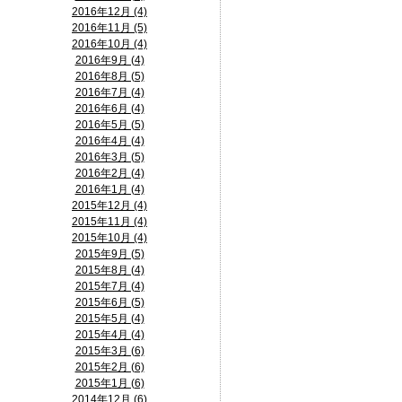
2016年12月 (4)
2016年11月 (5)
2016年10月 (4)
2016年9月 (4)
2016年8月 (5)
2016年7月 (4)
2016年6月 (4)
2016年5月 (5)
2016年4月 (4)
2016年3月 (5)
2016年2月 (4)
2016年1月 (4)
2015年12月 (4)
2015年11月 (4)
2015年10月 (4)
2015年9月 (5)
2015年8月 (4)
2015年7月 (4)
2015年6月 (5)
2015年5月 (4)
2015年4月 (4)
2015年3月 (6)
2015年2月 (6)
2015年1月 (6)
2014年12月 (6)