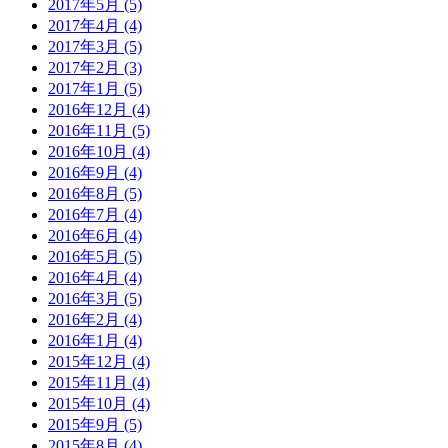
2017年5月 (5)
2017年4月 (4)
2017年3月 (5)
2017年2月 (3)
2017年1月 (5)
2016年12月 (4)
2016年11月 (5)
2016年10月 (4)
2016年9月 (4)
2016年8月 (5)
2016年7月 (4)
2016年6月 (4)
2016年5月 (5)
2016年4月 (4)
2016年3月 (5)
2016年2月 (4)
2016年1月 (4)
2015年12月 (4)
2015年11月 (4)
2015年10月 (4)
2015年9月 (5)
2015年8月 (4)