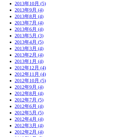
2013年10月 (5)
2013年9月 (4)
2013年8月 (4)
2013年7月 (4)
2013年6月 (4)
2013年5月 (3)
2013年4月 (5)
2013年3月 (4)
2013年2月 (4)
2013年1月 (4)
2012年12月 (4)
2012年11月 (4)
2012年10月 (5)
2012年9月 (4)
2012年8月 (4)
2012年7月 (5)
2012年6月 (4)
2012年5月 (5)
2012年4月 (4)
2012年3月 (4)
2012年2月 (4)