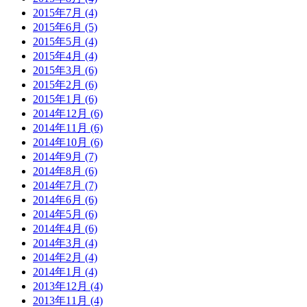
2015年7月 (4)
2015年6月 (5)
2015年5月 (4)
2015年4月 (4)
2015年3月 (6)
2015年2月 (6)
2015年1月 (6)
2014年12月 (6)
2014年11月 (6)
2014年10月 (6)
2014年9月 (7)
2014年8月 (6)
2014年7月 (7)
2014年6月 (6)
2014年5月 (6)
2014年4月 (6)
2014年3月 (4)
2014年2月 (4)
2014年1月 (4)
2013年12月 (4)
2013年11月 (4)