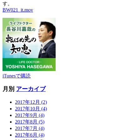
す。
BW021_it.mov
iTunesで購読
月別
アーカイブ
2017年12月 (2)
2017年10月 (4)
2017年9月 (4)
2017年8月 (5)
2017年7月 (4)
2017年6月 (4)