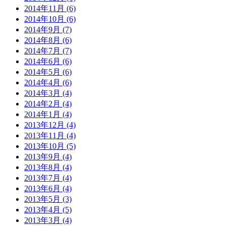
2014年11月 (6)
2014年10月 (6)
2014年9月 (7)
2014年8月 (6)
2014年7月 (7)
2014年6月 (6)
2014年5月 (6)
2014年4月 (6)
2014年3月 (4)
2014年2月 (4)
2014年1月 (4)
2013年12月 (4)
2013年11月 (4)
2013年10月 (5)
2013年9月 (4)
2013年8月 (4)
2013年7月 (4)
2013年6月 (4)
2013年5月 (3)
2013年4月 (5)
2013年3月 (4)