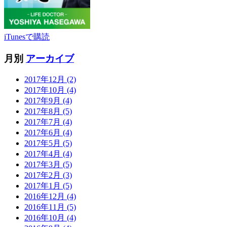
iTunesで購読
月別
アーカイブ
2017年12月 (2)
2017年10月 (4)
2017年9月 (4)
2017年8月 (5)
2017年7月 (4)
2017年6月 (4)
2017年5月 (5)
2017年4月 (4)
2017年3月 (5)
2017年2月 (3)
2017年1月 (5)
2016年12月 (4)
2016年11月 (5)
2016年10月 (4)