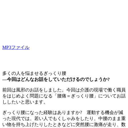
MP3ファイル
多くの人を悩ませるぎっくり腰
―今回はどんなお話をしていただけるのでしょうか?
前回は風邪のお話をしました。今回は介護の現場で働く職員
をはじめよく問題になる「腰痛＝ぎっくり腰」についてお話
ししたいと思います。
ぎっくり腰になった経験はありますか? 運動する機会が減
った現代では、若い人でもくしゃみをしたり、中腰のまま重
い物を持ち上げたりしたときなどに突然腰に激痛が走り、数