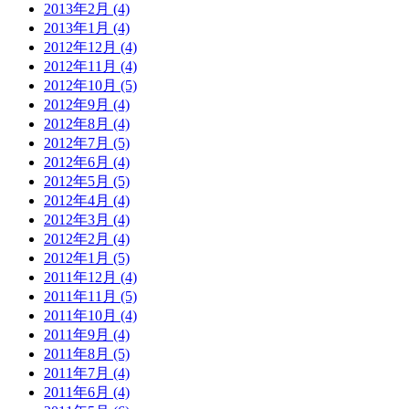
2013年2月 (4)
2013年1月 (4)
2012年12月 (4)
2012年11月 (4)
2012年10月 (5)
2012年9月 (4)
2012年8月 (4)
2012年7月 (5)
2012年6月 (4)
2012年5月 (5)
2012年4月 (4)
2012年3月 (4)
2012年2月 (4)
2012年1月 (5)
2011年12月 (4)
2011年11月 (5)
2011年10月 (4)
2011年9月 (4)
2011年8月 (5)
2011年7月 (4)
2011年6月 (4)