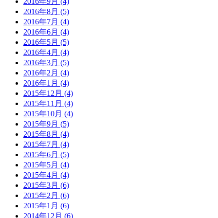
2016年9月 (4)
2016年8月 (5)
2016年7月 (4)
2016年6月 (4)
2016年5月 (5)
2016年4月 (4)
2016年3月 (5)
2016年2月 (4)
2016年1月 (4)
2015年12月 (4)
2015年11月 (4)
2015年10月 (4)
2015年9月 (5)
2015年8月 (4)
2015年7月 (4)
2015年6月 (5)
2015年5月 (4)
2015年4月 (4)
2015年3月 (6)
2015年2月 (6)
2015年1月 (6)
2014年12月 (6)