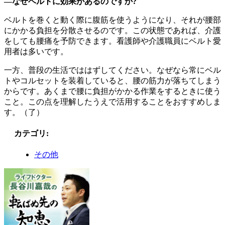
―なぜベルトに効果があるのですか?
ベルトを巻くと動く際に腹筋を使うようになり、それが腰部
にかかる負担を分散させるのです。この状態であれば、介護
をしても腰痛を予防できます。看護師や介護職員にベルト愛
用者は多いです。
一方、普段の生活でははずしてください。なぜなら常にベル
トやコルセットを装着していると、腰の筋力が落ちてしまう
からです。あくまで腰に負担がかかる作業をするときに使う
こと。この点を理解したうえで活用することをおすすめしま
す。（了）
カテゴリ
:
その他